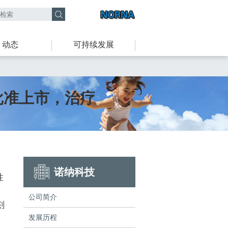
动态
可持续发展
拿大批准上市，治疗
诺纳科技
性
公司简介
刻
发展历程