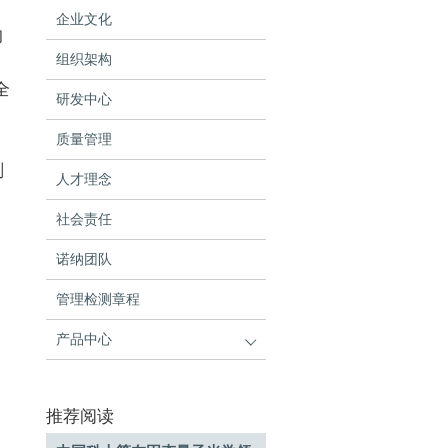
企业文化
的
组织架构
全
研发中心
质量管理
剂
人才理念
社会责任
。
诺纳团队
管理检测章程
产品中心
推荐阅读