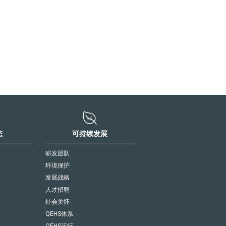
）
态
可持续发展
研发团队
环境保护
发展战略
人才招聘
社会关怀
QEHS体系