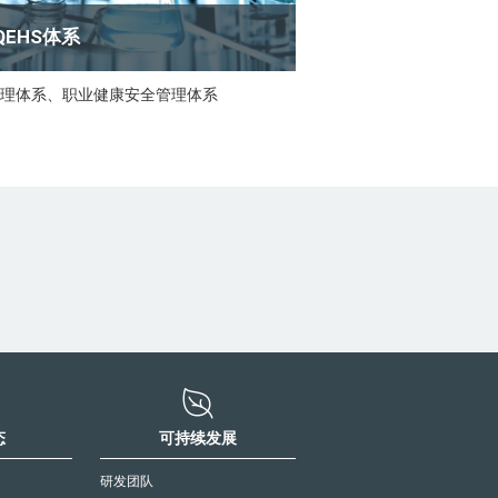
QEHS体系
理体系、职业健康安全管理体系
态
可持续发展
研发团队