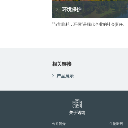
环境保护
“节能降耗，环保”是现代企业的社会责任。
相关链接
产品展示
关于诺纳
公司简介
生物医药