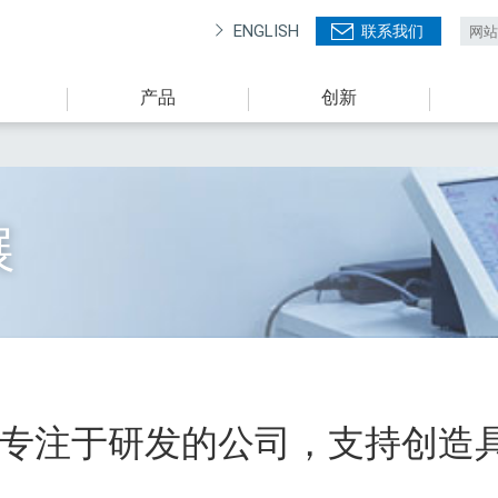
ENGLISH
联系我们
产品
创新
展
专注于研发的公司，支持创造