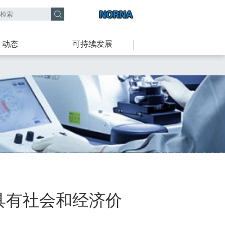
动态
可持续发展
具有社会和经济价