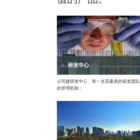
研发中心
公司建研发中心，有一支高素质的研发团队
的管理机制；