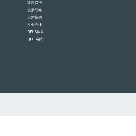
环境保护
发展战略
人才招聘
社会关怀
QEHS体系
QEHS运行