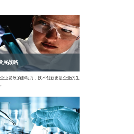
发展战略
企业发展的源动力，技术创新更是企业的生
。