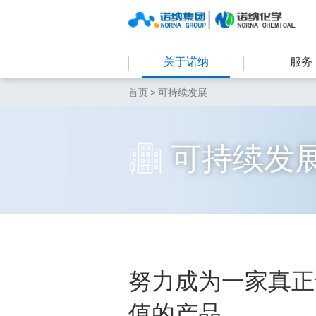
关于诺纳
服务
首页
> 可持续发展
可持续发
努力成为一家真正
值的产品。