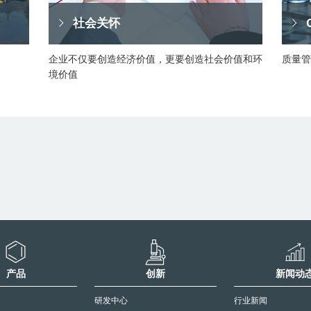
社会关怀
企业不仅要创造经济价值，更要创造社会价值和环
质量管
境价值
产品
创新
新闻动
研发中心
行业新闻