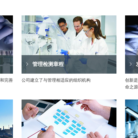
管理检测章程
和完善
公司建立了与管理相适应的组织机构
创新是
命之源