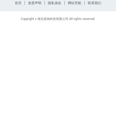
首页
免责声明
隐私条款
网站导航
联系我们
Copyright c 湖北诺纳科技有限公司 All rights reserved.