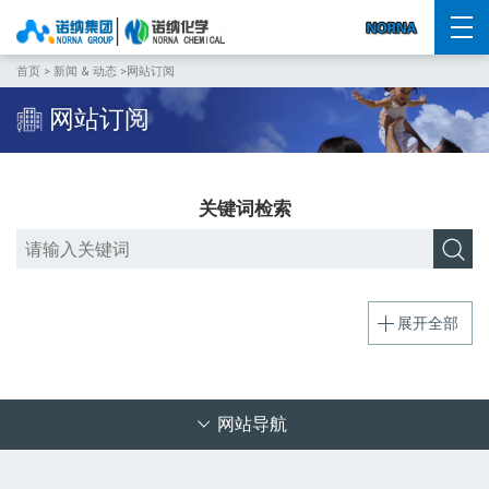
首页
>
新闻 & 动态
>网站订阅
网站订阅
关键词检索
展开全部
网站导航